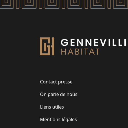
Contact presse
On parle de nous
Liens utiles
Mentions légales