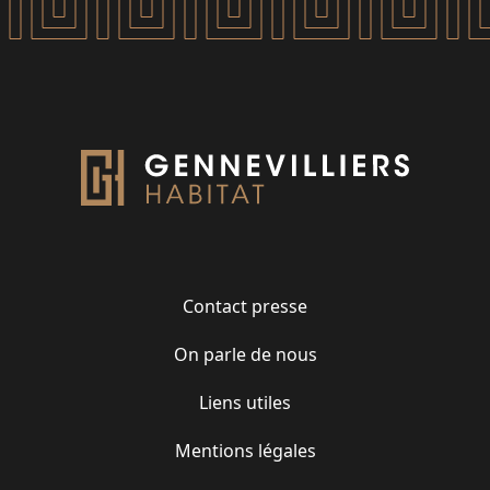
Contact presse
On parle de nous
Liens utiles
Mentions légales