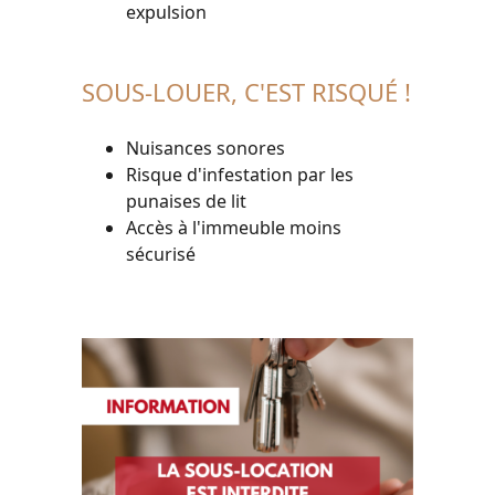
expulsion
SOUS-LOUER, C'EST RISQUÉ !
Nuisances sonores
Risque d'infestation par les
punaises de lit
Accès à l'immeuble moins
sécurisé