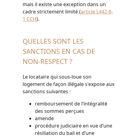
mais il existe une exception dans un
cadre
strictement limité
(
article L442-8-
1 CCH
).
QUELLES SONT LES
SANCTIONS EN CAS DE
NON-RESPECT ?
Le locataire qui sous-loue son
logement de façon illégale s'expose aux
sanctions suivantes :
remboursement de l’intégralité
des sommes perçues
amende
procédure judiciaire en vue d’une
résiliation du bail et d’une