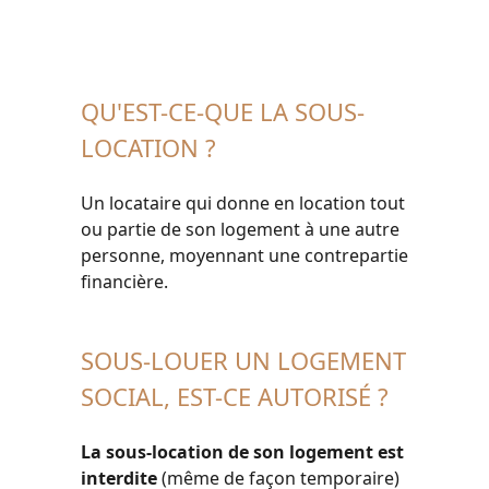
QU'EST-CE-QUE LA SOUS-
LOCATION ?
Un locataire qui donne en location tout
ou partie de son logement à une autre
personne, moyennant une contrepartie
financière.
SOUS-LOUER UN LOGEMENT
SOCIAL, EST-CE AUTORISÉ ?
La sous-location de son logement est
interdite
(même de façon temporaire)