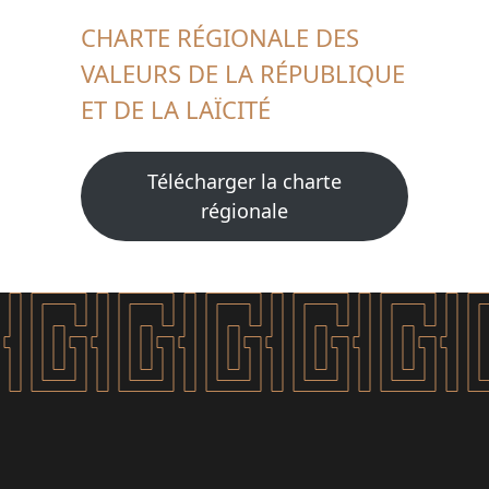
CHARTE RÉGIONALE DES
VALEURS DE LA RÉPUBLIQUE
ET DE LA LAÏCITÉ
Télécharger la charte
régionale