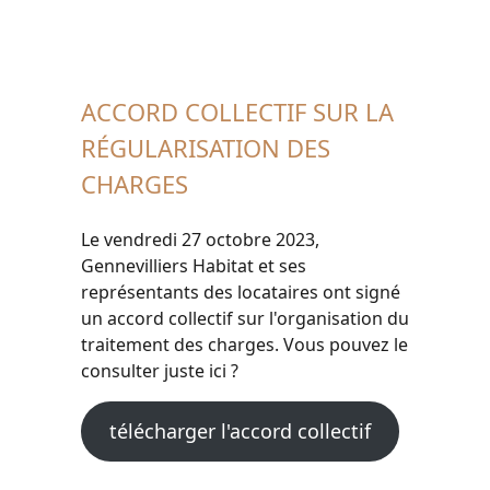
ACCORD COLLECTIF SUR LA
RÉGULARISATION DES
CHARGES
Le vendredi 27 octobre 2023,
Gennevilliers Habitat et ses
représentants des locataires ont signé
un accord collectif sur l'organisation du
traitement des charges. Vous pouvez le
consulter juste ici ?
télécharger l'accord collectif