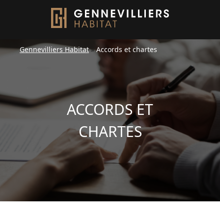
Gennevilliers Habitat
»
Accords et chartes
ACCORDS ET
CHARTES