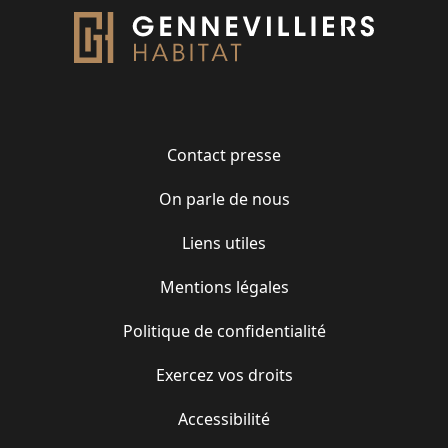
Contact presse
On parle de nous
Liens utiles
Mentions légales
Politique de confidentialité
Exercez vos droits
Accessibilité