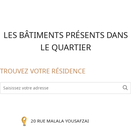
LES BÂTIMENTS PRÉSENTS DANS
LE QUARTIER
TROUVEZ VOTRE RÉSIDENCE
20 RUE MALALA YOUSAFZAI