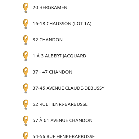
20 BERGKAMEN
16-18 CHAUSSON (LOT 1A)
32 CHANDON
1 À 3 ALBERT-JACQUARD
37 - 47 CHANDON
37-45 AVENUE CLAUDE-DEBUSSY
52 RUE HENRI-BARBUSSE
57 À 61 AVENUE CHANDON
54-56 RUE HENRI-BARBUSSE