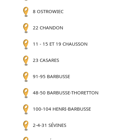
8 OSTROWIEC
22 CHANDON
11 - 15 ET 19 CHAUSSON
23 CASARES
91-95 BARBUSSE
48-50 BARBUSSE-THORETTON
100-104 HENRI-BARBUSSE
2-4-31 SÉVINES