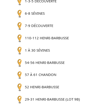
1-3-5 DÉCOUVERTE
6-8 SÉVINES
7-9 DÉCOUVERTE
110-112 HENRI-BARBUSSE
1 À 30 SÉVINES
54-56 HENRI-BARBUSSE
57 À 61 CHANDON
52 HENRI-BARBUSSE
29-31 HENRI-BARBUSSE (LOT 9B)