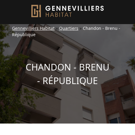
Gennevilliers Habitat
»
Quartiers
»
Chandon - Brenu -
République
CHANDON - BRENU
- RÉPUBLIQUE