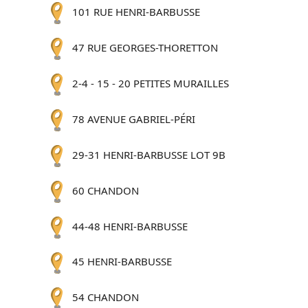
101 RUE HENRI-BARBUSSE
47 RUE GEORGES-THORETTON
2-4 - 15 - 20 PETITES MURAILLES
78 AVENUE GABRIEL-PÉRI
29-31 HENRI-BARBUSSE LOT 9B
60 CHANDON
44-48 HENRI-BARBUSSE
45 HENRI-BARBUSSE
54 CHANDON