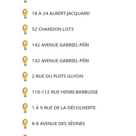
18 À 24 ALBERT-JACQUARD
52 CHANDON LOT3
142 AVENUE GABRIEL-PÉRI
132 AVENUE GABRIEL-PÉRI
2 RUE DU PUITS GUYON
110-112 RUE HENRI-BARBUSSE
1 À 9 RUE DE LA DÉCOUVERTE
6-8 AVENUE DES SÉVINES