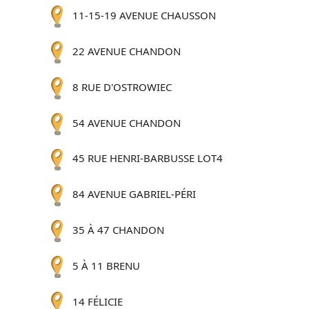
11-15-19 AVENUE CHAUSSON
22 AVENUE CHANDON
8 RUE D'OSTROWIEC
54 AVENUE CHANDON
45 RUE HENRI-BARBUSSE LOT4
84 AVENUE GABRIEL-PÉRI
35 À 47 CHANDON
5 À 11 BRENU
14 FÉLICIE