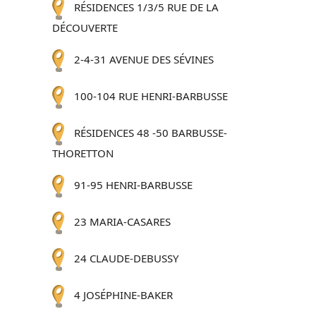
RÉSIDENCES 1/3/5 RUE DE LA
DÉCOUVERTE
2-4-31 AVENUE DES SÉVINES
100-104 RUE HENRI-BARBUSSE
RÉSIDENCES 48 -50 BARBUSSE-
THORETTON
91-95 HENRI-BARBUSSE
23 MARIA-CASARES
24 CLAUDE-DEBUSSY
4 JOSÉPHINE-BAKER