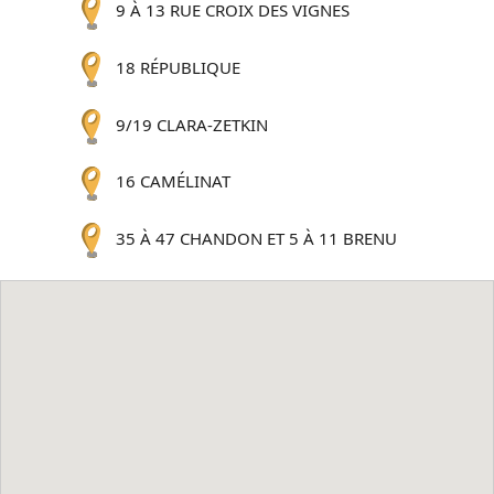
9 À 13 RUE CROIX DES VIGNES
18 RÉPUBLIQUE
9/19 CLARA-ZETKIN
16 CAMÉLINAT
35 À 47 CHANDON ET 5 À 11 BRENU