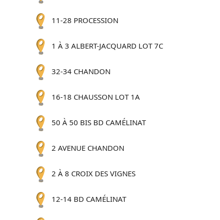
11-28 PROCESSION
1 À 3 ALBERT-JACQUARD LOT 7C
32-34 CHANDON
16-18 CHAUSSON LOT 1A
50 À 50 BIS BD CAMÉLINAT
2 AVENUE CHANDON
2 À 8 CROIX DES VIGNES
12-14 BD CAMÉLINAT