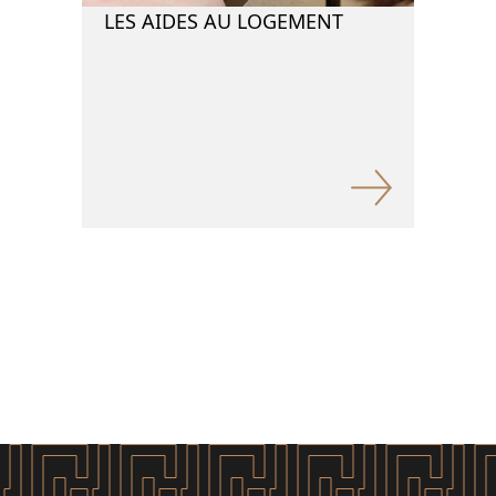
LES AIDES AU LOGEMENT