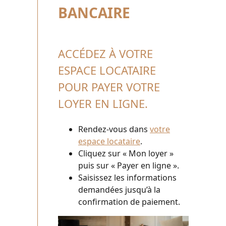
BANCAIRE
ACCÉDEZ À VOTRE
ESPACE LOCATAIRE
POUR PAYER VOTRE
LOYER EN LIGNE.
Rendez-vous dans
votre
espace locataire
.
Cliquez sur « Mon loyer »
puis sur « Payer en ligne ».
Saisissez les informations
demandées jusqu’à la
confirmation de paiement.