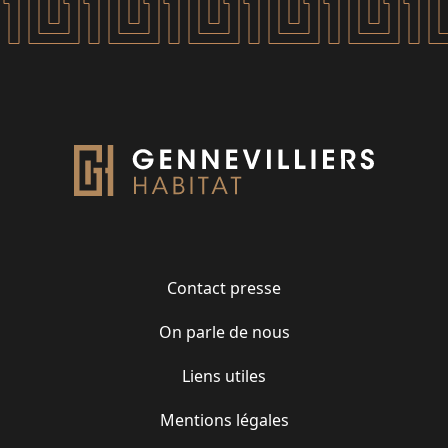
Contact presse
On parle de nous
Liens utiles
Mentions légales