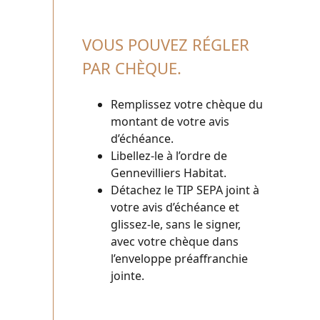
VOUS POUVEZ RÉGLER
PAR CHÈQUE.
Remplissez votre chèque du
montant de votre avis
d’échéance.
Libellez-le à l’ordre de
Gennevilliers Habitat.
Détachez le TIP SEPA joint à
votre avis d’échéance et
glissez-le, sans le signer,
avec votre chèque dans
l’enveloppe préaffranchie
jointe.