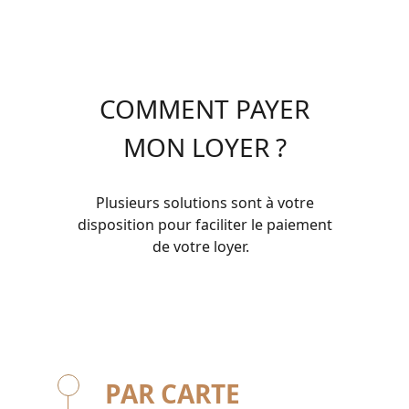
COMMENT PAYER
MON LOYER ?
Plusieurs solutions sont à votre
disposition pour faciliter le paiement
de votre loyer.
PAR CARTE