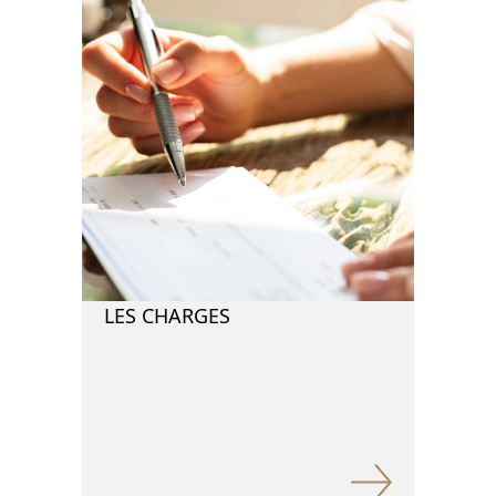
LES CHARGES