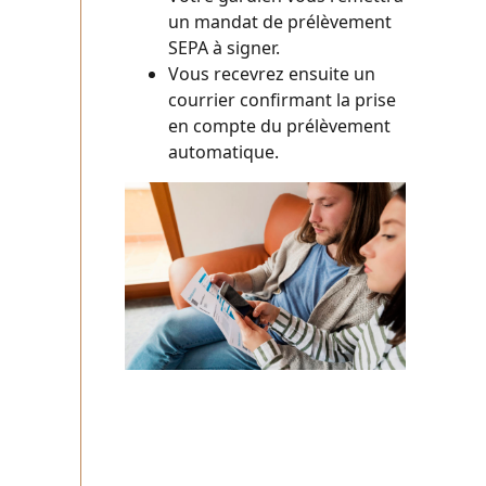
un mandat de prélèvement
SEPA à signer.
Vous recevrez ensuite un
courrier confirmant la prise
en compte du prélèvement
automatique.