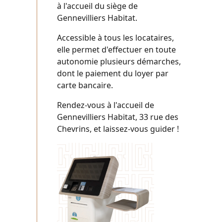
à l'accueil du siège de
Gennevilliers Habitat.
Accessible à tous les locataires,
elle permet d'effectuer en toute
autonomie plusieurs démarches,
dont le paiement du loyer par
carte bancaire.
Rendez-vous à l'accueil de
Gennevilliers Habitat, 33 rue des
Chevrins, et laissez-vous guider !