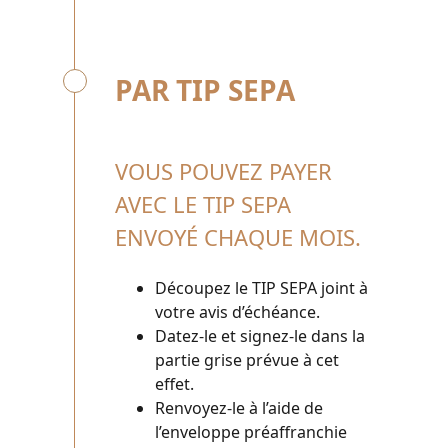
PAR TIP SEPA
VOUS POUVEZ PAYER
AVEC LE TIP SEPA
ENVOYÉ CHAQUE MOIS.
Découpez le TIP SEPA joint à
votre avis d’échéance.
Datez-le et signez-le dans la
partie grise prévue à cet
effet.
Renvoyez-le à l’aide de
l’enveloppe préaffranchie