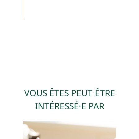
VOUS ÊTES PEUT-ÊTRE
INTÉRESSÉ·E PAR