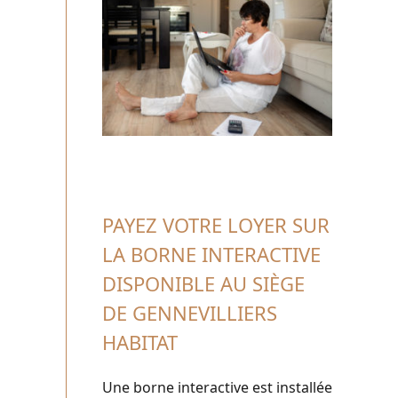
PAYEZ VOTRE LOYER SUR
LA BORNE INTERACTIVE
DISPONIBLE AU SIÈGE
DE GENNEVILLIERS
HABITAT
Une borne interactive est installée