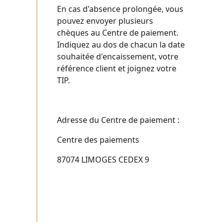
En cas d'absence prolongée, vous
pouvez envoyer plusieurs
chèques au Centre de paiement.
Indiquez au dos de chacun la date
souhaitée d'encaissement, votre
référence client et joignez votre
TIP.
Adresse du Centre de paiement :
Centre des paiements
87074 LIMOGES CEDEX 9