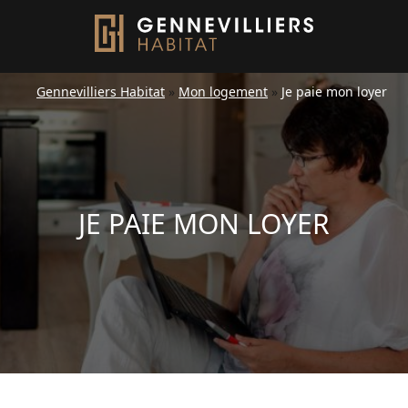
Gennevilliers Habitat
»
Mon logement
»
Je paie mon loyer
JE PAIE MON LOYER