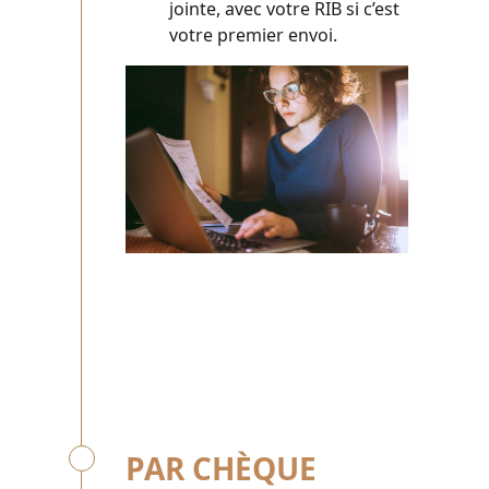
jointe, avec votre RIB si c’est
votre premier envoi.
PAR CHÈQUE