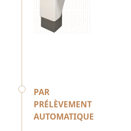
PAR
PRÉLÈVEMENT
AUTOMATIQUE