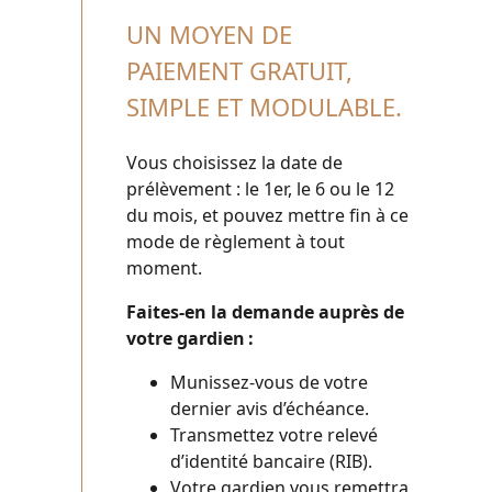
UN MOYEN DE
PAIEMENT GRATUIT,
SIMPLE ET MODULABLE.
Vous choisissez la date de
prélèvement : le 1er, le 6 ou le 12
du mois, et pouvez mettre fin à ce
mode de règlement à tout
moment.
Faites-en la demande auprès de
votre gardien :
Munissez-vous de votre
dernier avis d’échéance.
Transmettez votre relevé
d’identité bancaire (RIB).
Votre gardien vous remettra