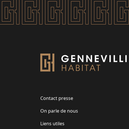
Contact presse
On parle de nous
Liens utiles