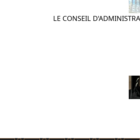
LE CONSEIL D'ADMINISTR