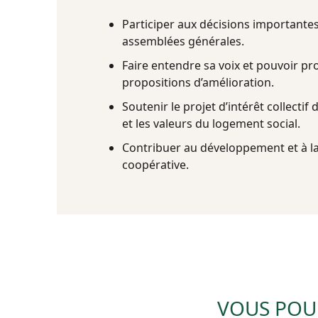
Participer aux décisions importantes
assemblées générales.
Faire entendre sa voix et pouvoir p
propositions d’amélioration.
Soutenir le projet d’intérêt collectif
et les valeurs du logement social.
Contribuer au développement et à la
coopérative.
VOUS POUR