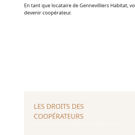
En tant que locataire de Gennevilliers Habitat, v
devenir coopérateur.
LES DROITS DES
COOPÉRATEURS