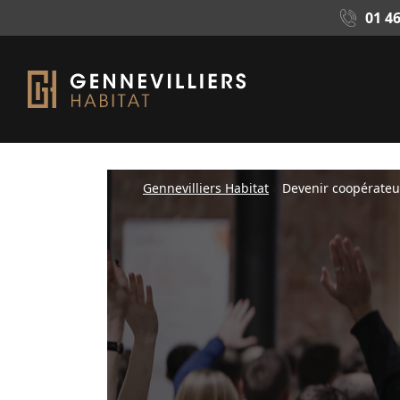
01 46
Gennevilliers Habitat
»
Devenir coopérateu