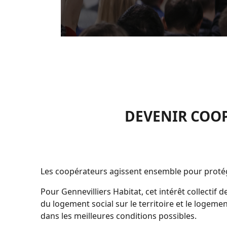
DEVENIR COOP
Les coopérateurs agissent ensemble pour protéger
Pour Gennevilliers Habitat, cet intérêt collectif 
du logement social sur le territoire et le logeme
dans les meilleures conditions possibles.