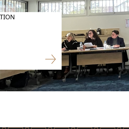
ATION