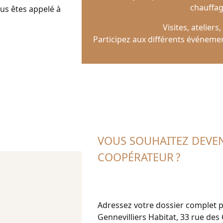
chauffage
ous êtes appelé à
Visites, ateliers
Participez aux différents événeme
VOUS SOUHAITEZ DEVE
COOPÉRATEUR ?
Adressez votre dossier complet p
Gennevilliers Habitat, 33 rue des