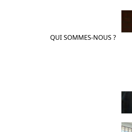
QUI SOMMES-NOUS ?