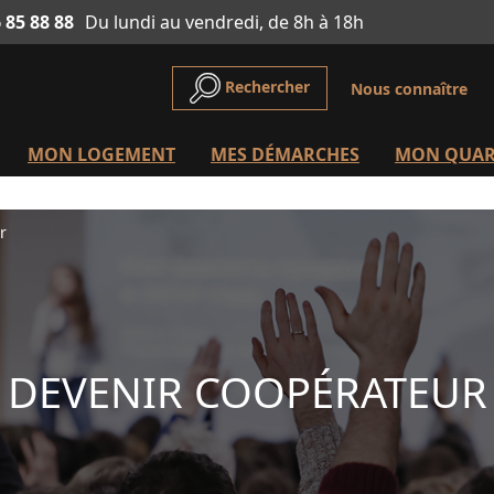
 85 88 88
Du lundi au vendredi, de 8h à 18h
Rechercher
Nous connaître
MON LOGEMENT
MES DÉMARCHES
MON QUAR
r
DEVENIR COOPÉRATEUR