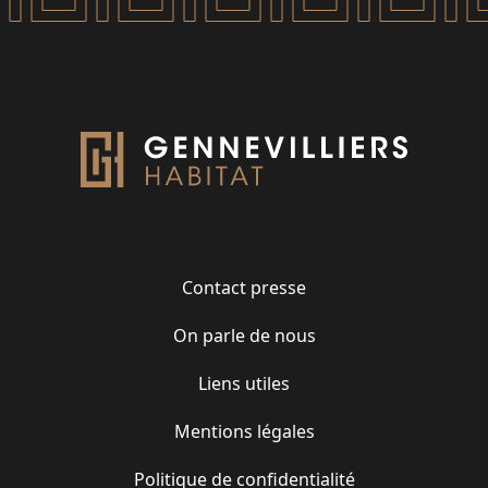
Contact presse
On parle de nous
Liens utiles
Mentions légales
Politique de confidentialité