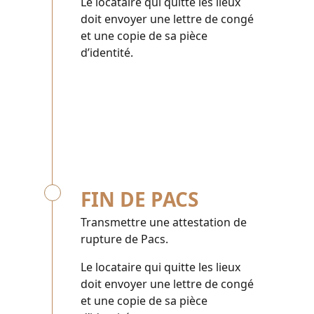
Le locataire qui quitte les lieux
doit envoyer une lettre de congé
et une copie de sa pièce
d’identité.
FIN DE PACS
Transmettre une attestation de
rupture de Pacs.
Le locataire qui quitte les lieux
doit envoyer une lettre de congé
et une copie de sa pièce