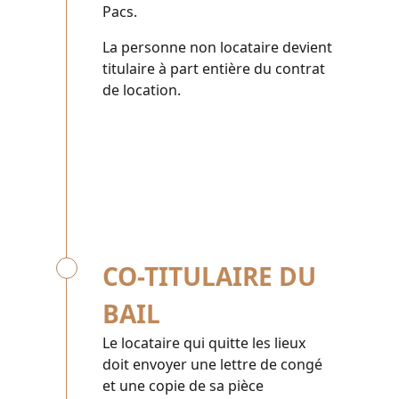
Pacs.
La personne non locataire devient
titulaire à part entière du contrat
de location.
CO-TITULAIRE DU
BAIL
Le locataire qui quitte les lieux
doit envoyer une lettre de congé
et une copie de sa pièce