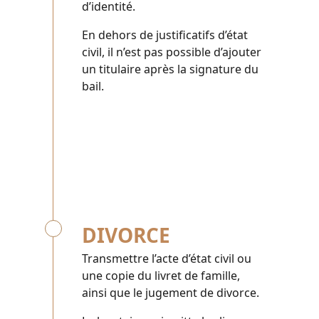
d’identité.
En dehors de justificatifs d’état
civil, il n’est pas possible d’ajouter
un titulaire après la signature du
bail.
DIVORCE
Transmettre l’acte d’état civil ou
une copie du livret de famille,
ainsi que le jugement de divorce.