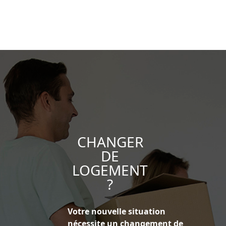
CHANGER
DE
LOGEMENT
?
Votre nouvelle situation
nécessite un changement de