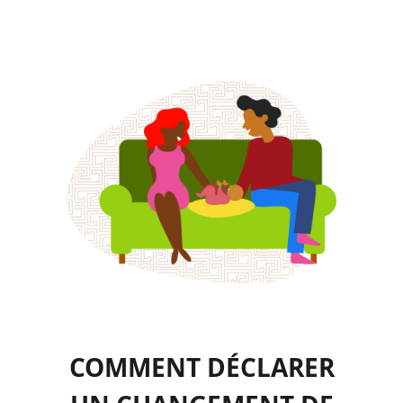
COMMENT DÉCLARER