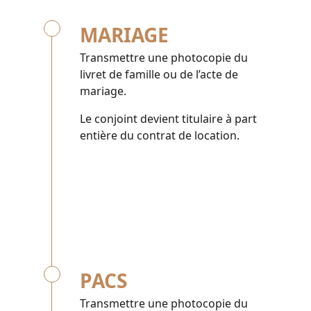
MARIAGE
Transmettre une photocopie du
livret de famille ou de l’acte de
mariage.
Le conjoint devient titulaire à part
enti
è
re du contrat de location.
PACS
Transmettre une photocopie du