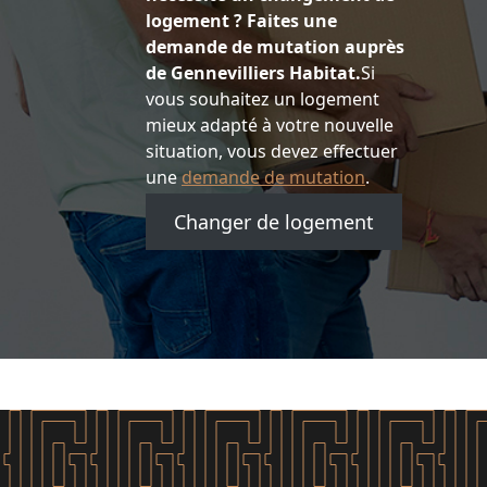
logement ? Faites une
demande de mutation auprès
de Gennevilliers Habitat.
Si
vous souhaitez un logement
mieux adapté à votre nouvelle
situation, vous devez effectuer
une
demande de mutation
.
Changer de logement