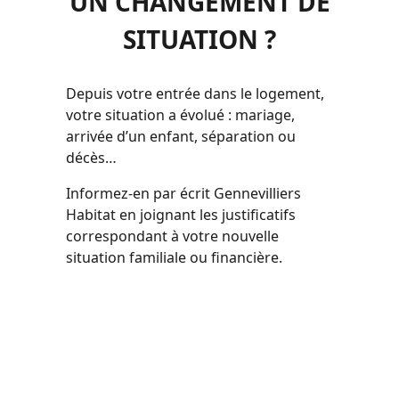
UN CHANGEMENT DE
SITUATION ?
Depuis votre entrée dans le logement,
votre situation a évolué : mariage,
arrivée d’un enfant, séparation ou
décès…
Informez-en par écrit Gennevilliers
Habitat en joignant les justificatifs
correspondant à votre nouvelle
situation familiale ou financière.