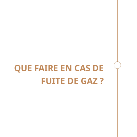
QUE FAIRE EN CAS DE
FUITE DE GAZ ?