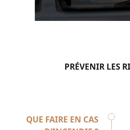
PRÉVENIR LES R
QUE FAIRE EN CAS