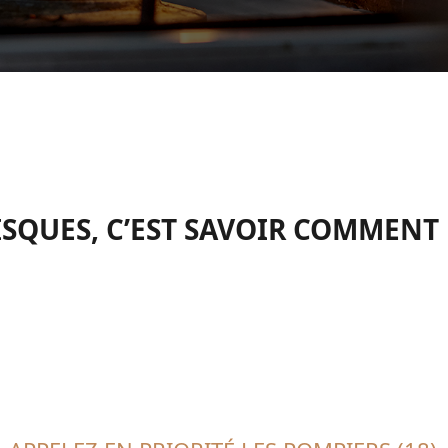
ISQUES, C’EST SAVOIR COMMENT