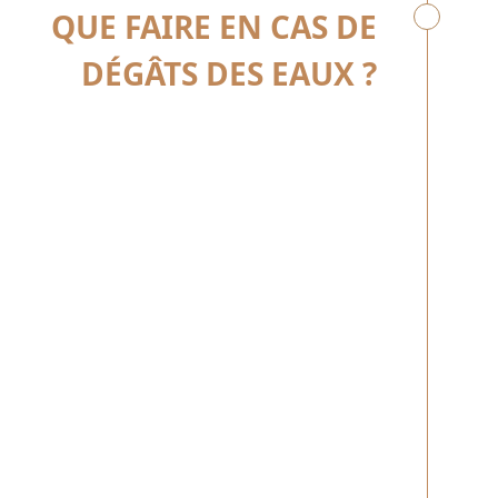
QUE FAIRE EN CAS DE
DÉGÂTS DES EAUX ?