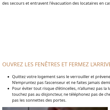
des secours et entravent l'évacuation des locataires en ca
OUVREZ LES FENÊTRES ET FERMEZ L’ARRIV
Quittez votre logement sans le verrouiller et prévene
N’empruntez pas l’ascenseur et ne faites jamais demi
Pour éviter tout risque d’étincelles, n’allumez pas la 
touchez pas au disjoncteur, ne téléphonez pas de chez
pas les sonnettes des portes.