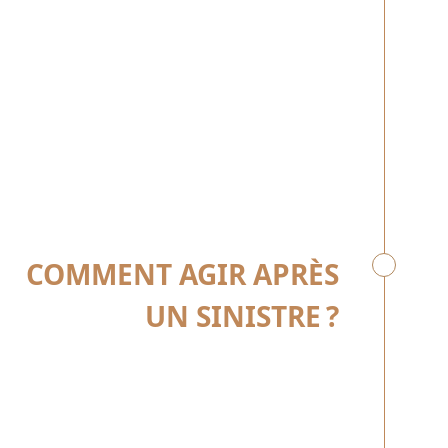
COMMENT AGIR APRÈS
UN SINISTRE ?