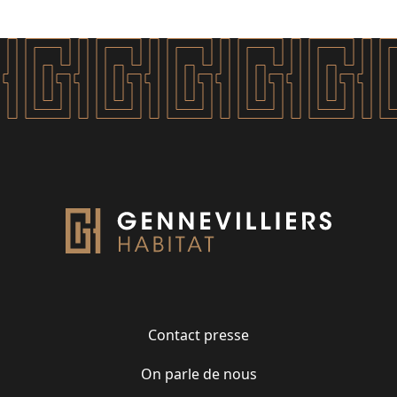
Contact presse
On parle de nous