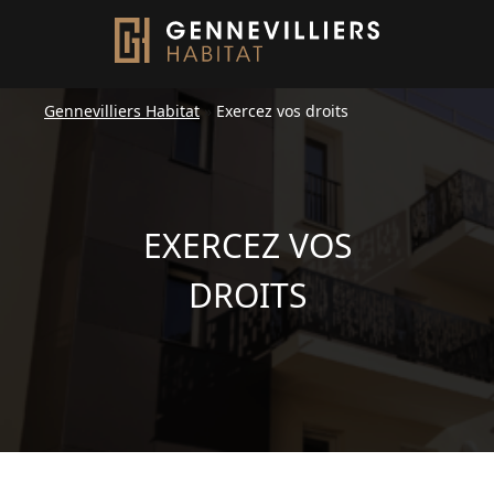
Gennevilliers Habitat
»
Exercez vos droits
EXERCEZ VOS
DROITS