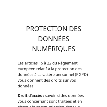
PROTECTION DES
DONNÉES
NUMÉRIQUES
Les articles 15 à 22 du Règlement
européen relatif à la protection des
données à caractère personnel (RGPD)
vous donnent des droits sur vos
données.
Droit d'accès :
savoir si des données
vous concernant sont traitées et en