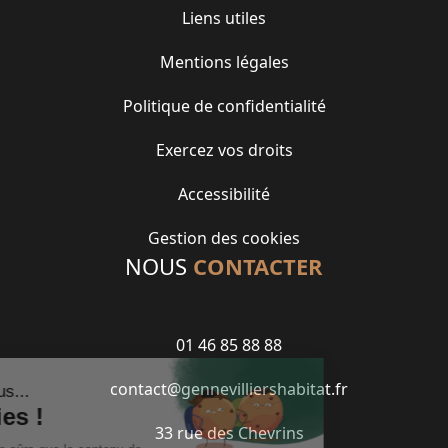
Liens utiles
Mentions légales
Politique de confidentialité
Exercez vos droits
Accessibilité
Gestion des cookies
NOUS
CONTACTER
01 46 85 88 88
contact@gennevilliershabitat.fr
33 rue des Chevrins