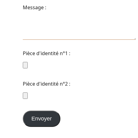
Message :
Pièce d'identité n°1 :
Pièce d'identité n°2 :
Envoyer