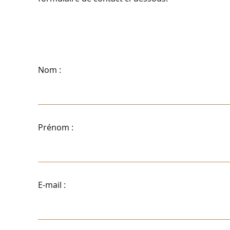
Nom :
Prénom :
E-mail :