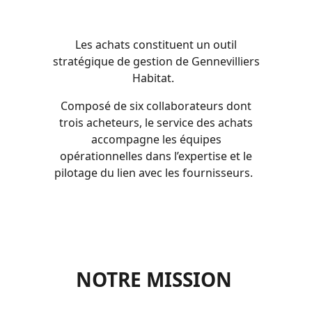
Les achats constituent un outil
stratégique de gestion de Gennevilliers
Habitat.
Composé de six collaborateurs dont
trois acheteurs, le service des achats
accompagne les équipes
opérationnelles dans l’expertise et le
pilotage du lien avec les fournisseurs.
NOTRE MISSION