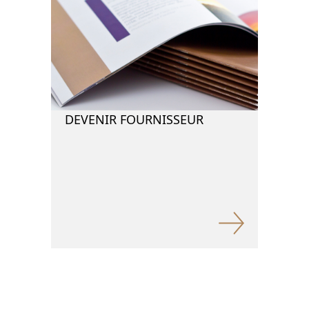
DEVENIR FOURNISSEUR