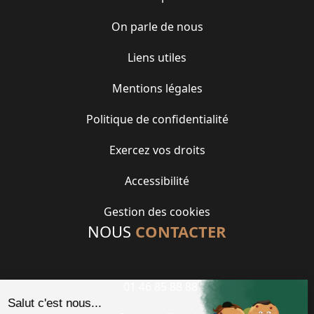
On parle de nous
Liens utiles
Mentions légales
Politique de confidentialité
Exercez vos droits
Accessibilité
Gestion des cookies
NOUS
CONTACTER
01 46 85 88 88