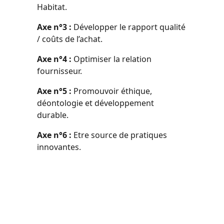
Habitat.
Axe n°3 :
Développer le rapport qualité
/ coûts de l’achat.
Axe n°4 :
Optimiser la relation
fournisseur.
Axe n°5 :
Promouvoir éthique,
déontologie et développement
durable.
Axe n°6 :
Etre source de pratiques
innovantes.