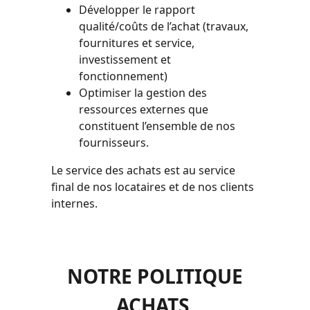
Développer le rapport
qualité/coûts de l’achat (travaux,
fournitures et service,
investissement et
fonctionnement)
Optimiser la gestion des
ressources externes que
constituent l’ensemble de nos
fournisseurs.
Le service des achats est au service
final de nos locataires et de nos clients
internes.
NOTRE POLITIQUE
ACHATS