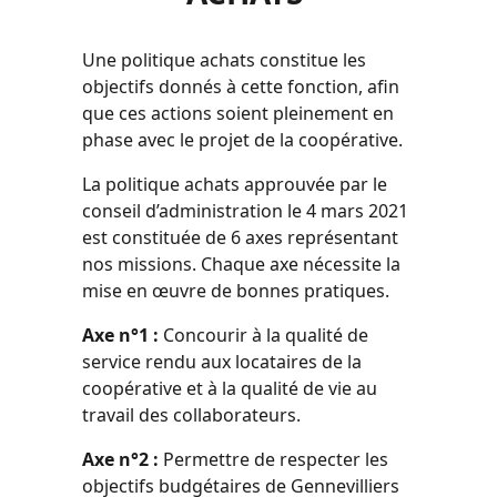
Une politique achats constitue les
objectifs donnés à cette fonction, afin
que ces actions soient pleinement en
phase avec le projet de la coopérative.
La politique achats approuvée par le
conseil d’administration le 4 mars 2021
est constituée de 6 axes représentant
nos missions. Chaque axe nécessite la
mise en œuvre de bonnes pratiques.
Axe n°1 :
Concourir à la qualité de
service rendu aux locataires de la
coopérative et à la qualité de vie au
travail des collaborateurs.
Axe n°2 :
Permettre de respecter les
objectifs budgétaires de Gennevilliers