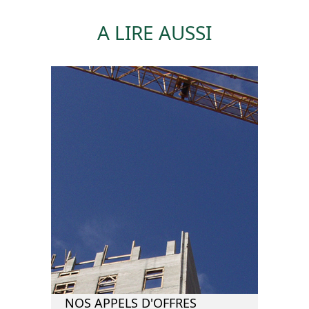
A LIRE AUSSI
NOS APPELS D'OFFRES