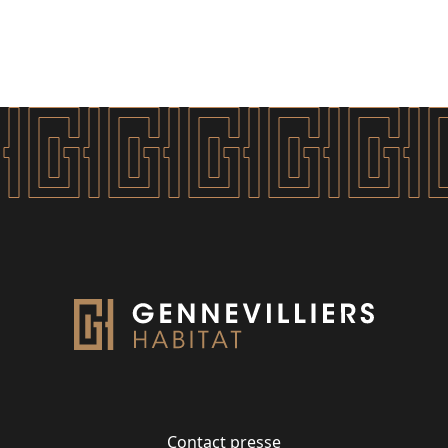
Contact presse