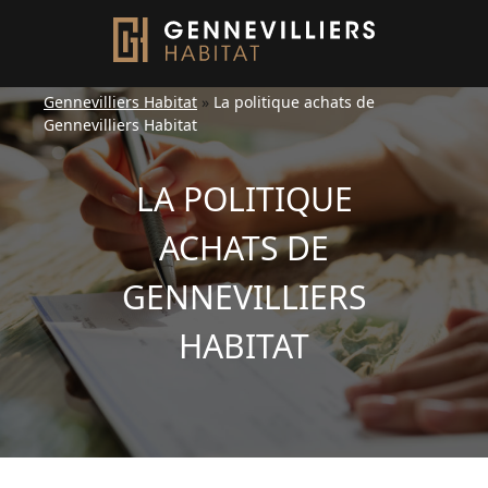
Gennevilliers Habitat
»
La politique achats de
Gennevilliers Habitat
LA POLITIQUE
ACHATS DE
GENNEVILLIERS
HABITAT