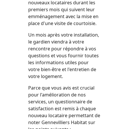
nouveaux locataires durant les
premiers mois qui suivent leur
emménagement avec la mise en
place d'une visite de courtoisie.
Un mois après votre installation,
le gardien viendra à votre
rencontre pour répondre à vos
questions et vous fournir toutes
les informations utiles pour
votre bien-être et l'entretien de
votre logement.
Parce que vous avis est crucial
pour l'amélioration de nos
services, un questionnaire de
satisfaction est remis à chaque
nouveau locataire permettant de
noter Gennevilliers Habitat sur