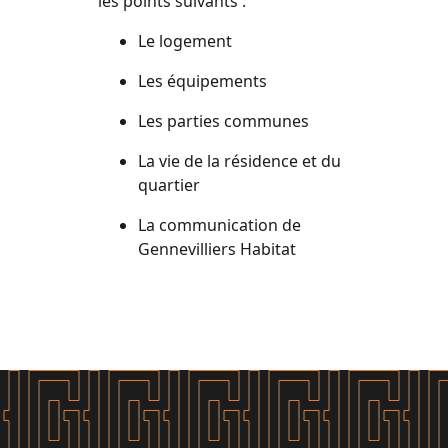
les points suivants :
Le logement
Les équipements
Les parties communes
La vie de la résidence et du
quartier
La communication de
Gennevilliers Habitat