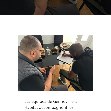
Les équipes de Gennevilliers
Habitat accompagnent les