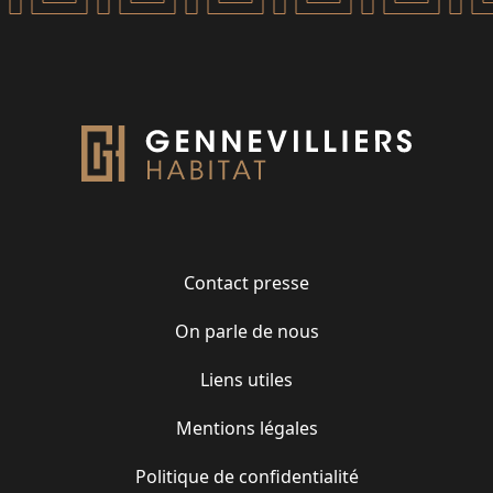
Contact presse
On parle de nous
Liens utiles
Mentions légales
Politique de confidentialité