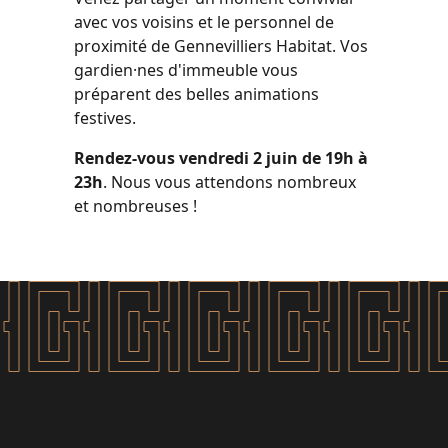
avec vos voisins et le personnel de
proximité de Gennevilliers Habitat. Vos
gardien·nes d'immeuble vous
préparent des belles animations
festives.
Rendez-vous vendredi 2 juin de 19h à
23h
. Nous vous attendons nombreux
et nombreuses !