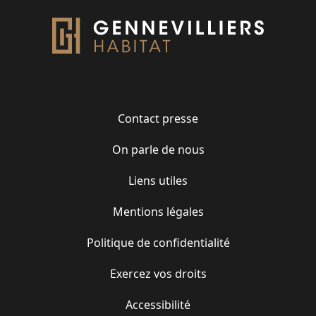
Contact presse
On parle de nous
Liens utiles
Mentions légales
Politique de confidentialité
Exercez vos droits
Accessibilité