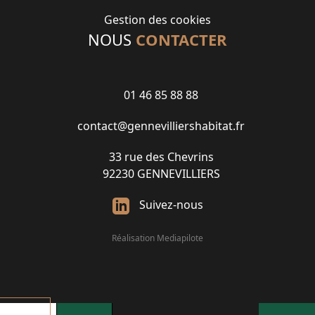
Gestion des cookies
NOUS
CONTACTER
01 46 85 88 88
contact@gennevilliershabitat.fr
33 rue des Chevrins
92230 GENNEVILLIERS
Suivez-nous
Réalisation Mediapilote