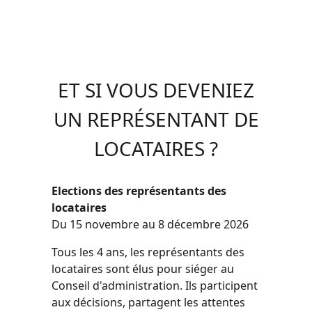
ET SI VOUS DEVENIEZ
UN REPRÉSENTANT DE
LOCATAIRES ?
Elections des représentants des
locataires
Du 15 novembre au 8 décembre 2026
Tous les 4 ans, les représentants des
locataires sont élus pour siéger au
Conseil d'administration. Ils participent
aux décisions, partagent les attentes