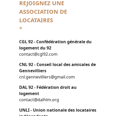
REJOIGNEZ UNE
ASSOCIATION DE
LOCATAIRES
*
CGL 92 - Confédération générale du
logement du 92
contact@cgl92.com
CNL 92 - Conseil local des amicales de
Gennevilliers
cnl.gennevilliers@gmail.com
DAL 92 - Fédération droit au
logement
contact@dalhlm.org
UNLI - Union nationale des locataires