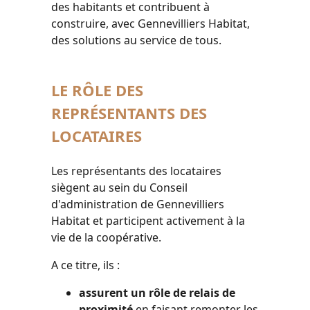
des habitants et contribuent à
construire, avec Gennevilliers Habitat,
des solutions au service de tous.
LE RÔLE DES
REPRÉSENTANTS DES
LOCATAIRES
Les représentants des locataires
siègent au sein du Conseil
d'administration de Gennevilliers
Habitat et participent activement à la
vie de la coopérative.
A ce titre, ils :
assurent un rôle de relais de
proximité
en faisant remonter les