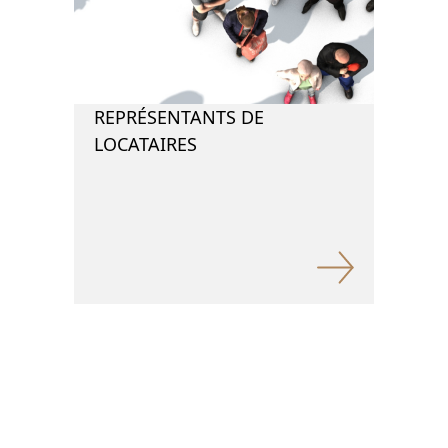
REPRÉSENTANTS DE
LOCATAIRES