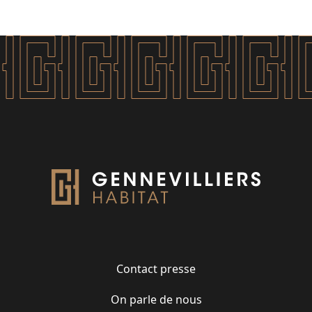
Contact presse
On parle de nous