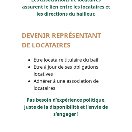
assurent le lien entre les locataires et
les directions du bailleur.
DEVENIR REPRÉSENTANT
DE LOCATAIRES
Etre locataire titulaire du bail
Etre à jour de ses obligations
locatives
Adhérer à une association de
locataires
Pas besoin d'expérience politique,
juste de la disponibilité et l'envie de
s'engager !