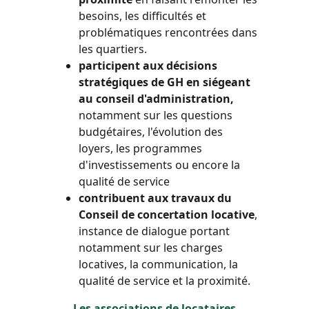
besoins, les difficultés et
problématiques rencontrées dans
les quartiers.
participent aux décisions
stratégiques de GH en siégeant
au conseil d'administration,
notamment sur les questions
budgétaires, l'évolution des
loyers, les programmes
d'investissements ou encore la
qualité de service
contribuent aux travaux du
Conseil de concertation locative
,
instance de dialogue portant
notamment sur les charges
locatives, la communication, la
qualité de service et la proximité.
Les associations de locataires