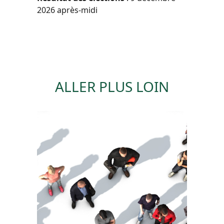
2026 après-midi
ALLER PLUS LOIN