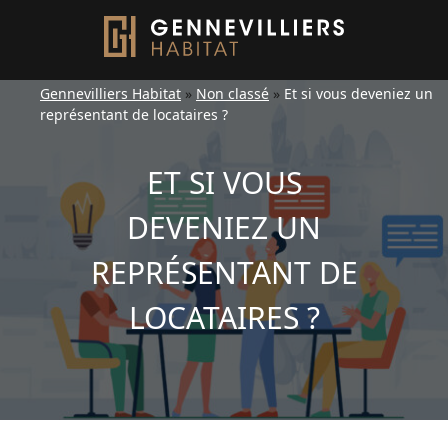
Gennevilliers Habitat
»
Non classé
»
Et si vous deveniez un
représentant de locataires ?
ET SI VOUS
DEVENIEZ UN
REPRÉSENTANT DE
LOCATAIRES ?