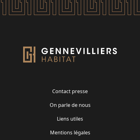
Contact presse
On parle de nous
Liens utiles
Mentions légales