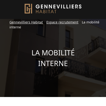
Gennevilliers Habitat
»
Espace recrutement
»
La mobilité
interne
LA MOBILITÉ
INTERNE