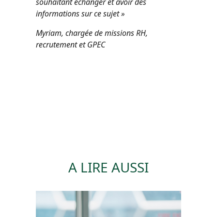
souhaitant échanger et avoir des
informations sur ce
sujet »
Myriam, chargée de missions RH,
recrutement et GPEC
A LIRE AUSSI