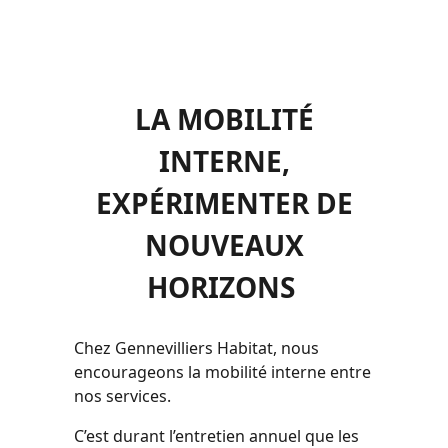
LA MOBILITÉ
INTERNE,
EXPÉRIMENTER DE
NOUVEAUX
HORIZONS
Chez Gennevilliers Habitat, nous
encourageons la mobilité interne entre
nos services.
C’est durant l’entretien annuel que les