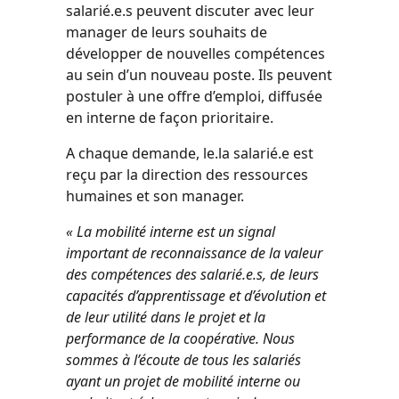
salarié.e.s peuvent discuter avec leur
manager de leurs souhaits de
développer de nouvelles compétences
au sein d’un nouveau poste. Ils peuvent
postuler à une offre d’emploi, diffusée
en interne de façon prioritaire.
A chaque demande, le.la salarié.e est
reçu par la direction des ressources
humaines et son manager.
« La mobilité interne est un signal
important de reconnaissance de la
valeur
des compétences des salarié.e.s, de leurs
capacités d’apprentissage et
d’évolution et
de leur utilité dans le projet et la
performance de la
coopérative. Nous
sommes à l’écoute de tous les salariés
ayant un projet de
mobilité interne ou