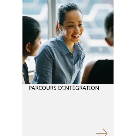
PARCOURS D'INTÉGRATION