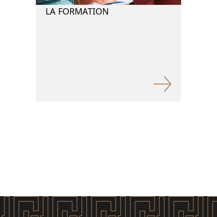
LA FORMATION