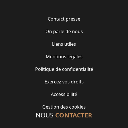
Contact presse
On parle de nous
Liens utiles
Mentions légales
Politique de confidentialité
Exercez vos droits
Accessibilité
Gestion des cookies
NOUS
CONTACTER