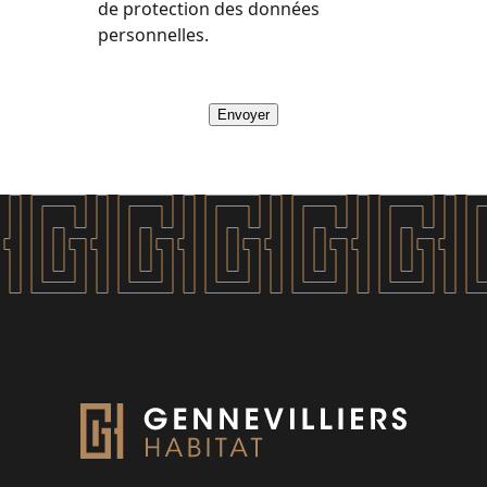
de protection des données
personnelles.