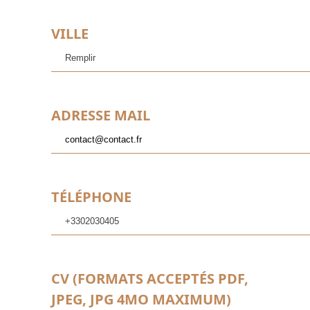
VILLE
ADRESSE MAIL
TÉLÉPHONE
CV (FORMATS ACCEPTÉS PDF,
JPEG, JPG 4MO MAXIMUM)