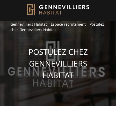
Gennevilliers Habitat
»
Espace recrutement
»
Postulez
chez Gennevilliers Habitat
POSTULEZ CHEZ
GENNEVILLIERS
HABITAT