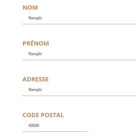
NOM
PRÉNOM
ADRESSE
CODE POSTAL