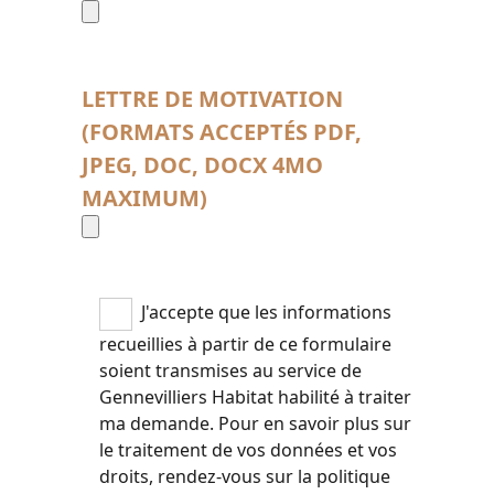
LETTRE DE MOTIVATION
(FORMATS ACCEPTÉS PDF,
JPEG, DOC, DOCX 4MO
MAXIMUM)
J'accepte que les informations
recueillies à partir de ce formulaire
soient transmises au service de
Gennevilliers Habitat habilité à traiter
ma demande. Pour en savoir plus sur
le traitement de vos données et vos
droits, rendez-vous sur la politique